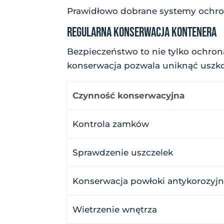
Prawidłowo dobrane systemy ochro
REGULARNA KONSERWACJA KONTENERA
Bezpieczeństwo to nie tylko ochron
konserwacja pozwala uniknąć uszko
Czynność konserwacyjna
Kontrola zamków
Sprawdzenie uszczelek
Konserwacja powłoki antykorozyjn
Wietrzenie wnętrza