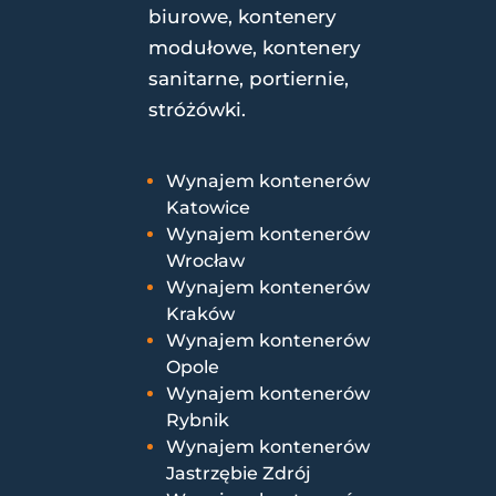
biurowe, kontenery
modułowe, kontenery
sanitarne, portiernie,
stróżówki.
Wynajem kontenerów
Katowice
Wynajem kontenerów
Wrocław
Wynajem kontenerów
Kraków
Wynajem kontenerów
Opole
Wynajem kontenerów
Rybnik
Wynajem kontenerów
Jastrzębie Zdrój