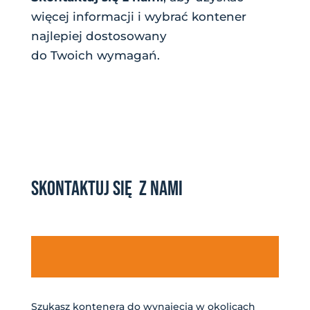
więcej informacji i wybrać kontener
najlepiej dostosowany
do Twoich wymagań.
SKONTAKTUJ SIĘ Z NAMI
Szukasz kontenera do wynajęcia w okolicach