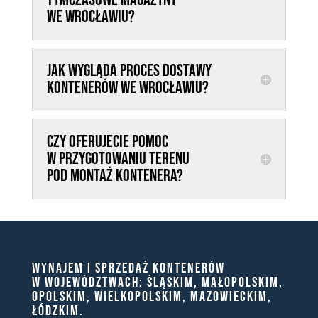
WE WROCŁAWIU?
JAK WYGLĄDA PROCES DOSTAWY
KONTENERÓW WE WROCŁAWIU?
CZY OFERUJECIE POMOC
W PRZYGOTOWANIU TERENU
POD MONTAŻ KONTENERA?
WYNAJEM I SPRZEDAŻ KONTENERÓW
W WOJEWÓDZTWACH: ŚLĄSKIM, MAŁOPOLSKIM,
OPOLSKIM, WIELKOPOLSKIM, MAZOWIECKIM,
ŁÓDZKIM.