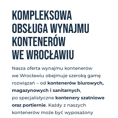
KOMPLEKSOWA
OBSŁUGA WYNAJMU
KONTENERÓW
WE WROCŁAWIU
Nasza oferta wynajmu kontenerów
we Wrocławiu obejmuje szeroką gamę
rozwiązań – od
kontenerów biurowych,
magazynowych i sanitarnych
,
po specjalistyczne
kontenery szatniowe
oraz portiernie
. Każdy z naszych
kontenerów może być wyposażony