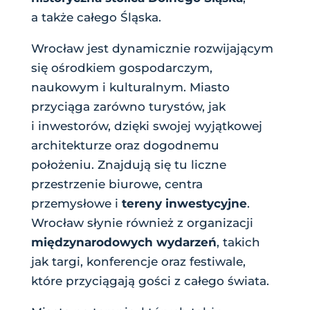
a także całego Śląska.
Wrocław jest dynamicznie rozwijającym
się ośrodkiem gospodarczym,
naukowym i kulturalnym. Miasto
przyciąga zarówno turystów, jak
i inwestorów, dzięki swojej wyjątkowej
architekturze oraz dogodnemu
położeniu. Znajdują się tu liczne
przestrzenie biurowe, centra
przemysłowe i
tereny inwestycyjne
.
Wrocław słynie również z organizacji
międzynarodowych wydarzeń
, takich
jak targi, konferencje oraz festiwale,
które przyciągają gości z całego świata.