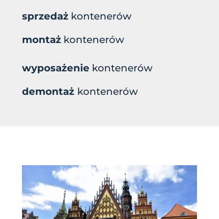
sprzedaż
kontenerów
montaż
kontenerów
wyposażenie
kontenerów
demontaż
kontenerów