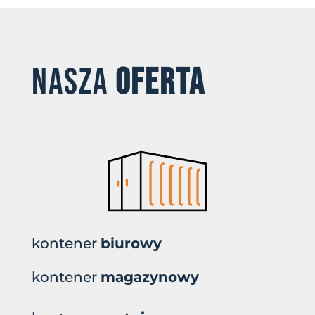
NASZA
OFERTA
kontener
biurowy
kontener
magazynowy