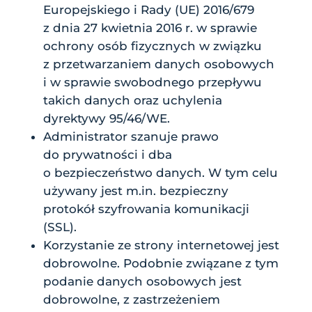
Europejskiego i Rady (UE) 2016/679
z dnia 27 kwietnia 2016 r. w sprawie
ochrony osób fizycznych w związku
z przetwarzaniem danych osobowych
i w sprawie swobodnego przepływu
takich danych oraz uchylenia
dyrektywy 95/46/WE.
Administrator szanuje prawo
do prywatności i dba
o bezpieczeństwo danych. W tym celu
używany jest m.in. bezpieczny
protokół szyfrowania komunikacji
(SSL).
Korzystanie ze strony internetowej jest
dobrowolne. Podobnie związane z tym
podanie danych osobowych jest
dobrowolne, z zastrzeżeniem