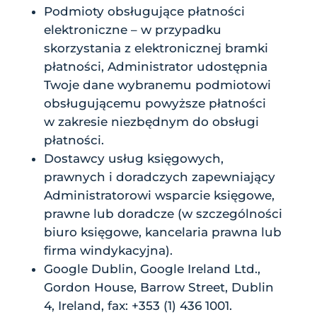
Podmioty obsługujące płatności
elektroniczne – w przypadku
skorzystania z elektronicznej bramki
płatności, Administrator udostępnia
Twoje dane wybranemu podmiotowi
obsługującemu powyższe płatności
w zakresie niezbędnym do obsługi
płatności.
Dostawcy usług księgowych,
prawnych i doradczych zapewniający
Administratorowi wsparcie księgowe,
prawne lub doradcze (w szczególności
biuro księgowe, kancelaria prawna lub
firma windykacyjna).
Google Dublin, Google Ireland Ltd.,
Gordon House, Barrow Street, Dublin
4, Ireland, fax: +353 (1) 436 1001.