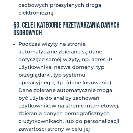
osobowych przesyłanych drogą
elektroniczną.
§3. CELE I KATEGORIE PRZETWARZANIA DANYCH
OSOBOWYCH
Podczas wizyty na stronie,
automatycznie zbierane są dane
dotyczące samej wizyty, np. adres IP
użytkownika, nazwa domeny, typ
przeglądarki, typ systemu
operacyjnego, itp. (dane logowania).
Dane zbierane automatycznie mogą
być użyte do analizy zachowań
użytkowników na stronie internetowej,
zbierania danych demograficznych
o użytkownikach, lub do personalizacji
zawartości strony w celu jej