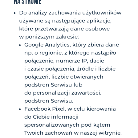
NA STRONIE
Do analizy zachowania użytkowników
używane są następujące aplikacje,
które przetwarzają dane osobowe
w poniższym zakresie:
Google Analytics, który zbiera dane
np. o regionie, z którego nastąpiło
połączenie, numerze IP, dacie
i czasie połączenia, źródle i liczbie
połączeń, liczbie otwieranych
podstron Serwisu lub
do personalizacji zawartości.
podstron Serwisu.
Facebook Pixel, w celu kierowania
do Ciebie informacji
spersonalizowanych pod kątem
Twoich zachowań w naszej witrynie,