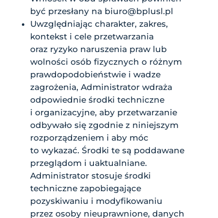
być przesłany na
biuro@bplusl.pl
Uwzględniając charakter, zakres,
kontekst i cele przetwarzania
oraz ryzyko naruszenia praw lub
wolności osób fizycznych o różnym
prawdopodobieństwie i wadze
zagrożenia, Administrator wdraża
odpowiednie środki techniczne
i organizacyjne, aby przetwarzanie
odbywało się zgodnie z niniejszym
rozporządzeniem i aby móc
to wykazać. Środki te są poddawane
przeglądom i uaktualniane.
Administrator stosuje środki
techniczne zapobiegające
pozyskiwaniu i modyfikowaniu
przez osoby nieuprawnione, danych