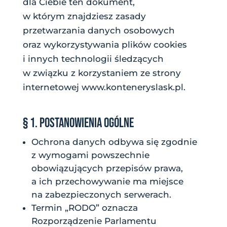
dla Ciebie ten dokument,
w którym znajdziesz zasady
przetwarzania danych osobowych
oraz wykorzystywania plików cookies
i innych technologii śledzących
w związku z korzystaniem ze strony
internetowej www.konteneryslask.pl.
§ 1. POSTANOWIENIA OGÓLNE
Ochrona danych odbywa się zgodnie
z wymogami powszechnie
obowiązujących przepisów prawa,
a ich przechowywanie ma miejsce
na zabezpieczonych serwerach.
Termin „RODO” oznacza
Rozporządzenie Parlamentu