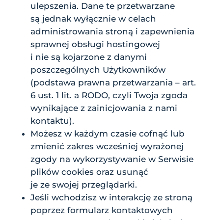
ulepszenia. Dane te przetwarzane
są jednak wyłącznie w celach
administrowania stroną i zapewnienia
sprawnej obsługi hostingowej
i nie są kojarzone z danymi
poszczególnych Użytkowników
(podstawa prawna przetwarzania – art.
6 ust. 1 lit. a RODO, czyli Twoja zgoda
wynikające z zainicjowania z nami
kontaktu).
Możesz w każdym czasie cofnąć lub
zmienić zakres wcześniej wyrażonej
zgody na wykorzystywanie w Serwisie
plików cookies oraz usunąć
je ze swojej przeglądarki.
Jeśli wchodzisz w interakcję ze stroną
poprzez formularz kontaktowych