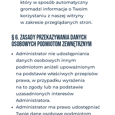
który w sposób automatyczny
gromadzi informacje o Twoim
korzystaniu z naszej witryny
w zakresie przeglądanych stron.
§ 6. ZASADY PRZEKAZYWANIA DANYCH
OSOBOWYCH PODMIOTOM ZEWNĘTRZNYM
Administrator nie udostępniania
danych osobowych innym
podmiotom aniżeli upoważnionym
na podstawie właściwych przepisów
prawa, w przypadku wyrażenia
na to zgody lub na podstawie
uzasadnionych interesów
Administratora.
Administrator ma prawo udostępniać
Twoje dane osobowe podmiotom