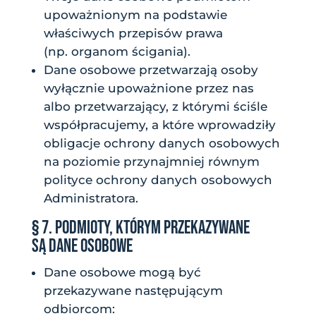
upoważnionym na podstawie
właściwych przepisów prawa
(np. organom ścigania).
Dane osobowe przetwarzają osoby
wyłącznie upoważnione przez nas
albo przetwarzający, z którymi ściśle
współpracujemy, a które wprowadziły
obligacje ochrony danych osobowych
na poziomie przynajmniej równym
polityce ochrony danych osobowych
Administratora.
§ 7. PODMIOTY, KTÓRYM PRZEKAZYWANE
SĄ DANE OSOBOWE
Dane osobowe mogą być
przekazywane następującym
odbiorcom: