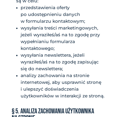
są w celu:
przedstawienia oferty
po udostępnieniu danych
w formularzu kontaktowym;
wysyłania treści marketingowych,
jeżeli wyraziłeś/aś na to zgodę przy
wypełnianiu formularza
kontaktowego;
wysyłania newslettera, jeżeli
wyraziłeś/aś na to zgodę zapisując
się do newslettera;
analizy zachowania na stronie
internetowej, aby usprawnić stronę
i ulepszyć doświadczenia
użytkowników w interakcji ze stroną.
§ 5. ANALIZA ZACHOWANIA UŻYTKOWNIKA