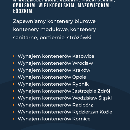
OPOLSKIM, WIELKOPOLSKIM, MAZOWIECKIM,
ŁÓDZKIM.
Zapewniamy kontenery biurowe,
kontenery modułowe, kontenery
sanitarne, portiernie, stróżówki.
Wynajem kontenerów Katowice
Wynajem kontenerów Wrocław
Wynajem kontenerów Kraków
Wynajem kontenerów Opole
Wynajem kontenerów Rybnik
Wynajem kontenerów Jastrzębie Zdrój
Wynajem kontenerów Wodzisław Śląski
Wynajem kontenerów Racibórz
Wynajem kontenerów Kędzierzyn Koźle
Wynajem kontenerów Kornice