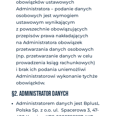
obowiązków ustawowych
Administratora – podanie danych
osobowych jest wymogiem
ustawowym wynikającym
z powszechnie obowiązujących
przepisów prawa nakładających
na Administratora obowiązek
przetwarzania danych osobowych
(np. przetwarzanie danych w celu
prowadzenia ksiąg rachunkowych)
i brak ich podania uniemożliwi
Administratorowi wykonanie tychże
obowiązków.
§2. ADMINISTRATOR DANYCH
Administratorem danych jest BplusL
Polska Sp. z o.o. ul. Spacerowa 3, 47-