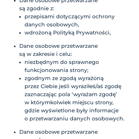
Dane osobowe przetwarzane
są zgodnie z:
przepisami dotyczącymi ochrony
danych osobowych,
wdrożoną Polityką Prywatności,
Dane osobowe przetwarzane
są w zakresie i celu:
niezbędnym do sprawnego
funkcjonowania strony;
zgodnym ze zgodą wyrażoną
przez Ciebie jeśli wyraziłeś/aś zgodę
zaznaczając pola ‘wyrażam zgodę’
w którymkolwiek miejscu strony,
gdzie wyświetlone były informacje
o przetwarzaniu danych osobowych.
Dane osobowe przetwarzane