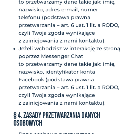
to przetwarzamy dane takie jak: imię,
nazwisko, adres e-mail, numer
telefonu (podstawa prawna
przetwarzania – art. 6 ust. 1 lit. a RODO,
czyli Twoja zgoda wynikające
z zainicjowania z nami kontaktu).
Jeżeli wchodzisz w interakcję ze stroną
poprzez Messenger Chat
to przetwarzamy dane takie jak: imię,
nazwisko, identyfikator konta
Facebook (podstawa prawna
przetwarzania – art. 6 ust. 1 lit. a RODO,
czyli Twoja zgoda wynikające
z zainicjowania z nami kontaktu).
§ 4. ZASADY PRZETWARZANIA DANYCH
OSOBOWYCH