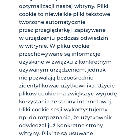
optymalizacji naszej witryny. Pliki
cookie to niewielkie pliki tekstowe
tworzone automatycznie
przez przeglądarkę i zapisywane
w urządzeniu podczas odwiedzin
w witrynie. W pliku cookie
przechowywane są informacje
uzyskane w związku z konkretnym
używanym urządzeniem, jednak
nie pozwalają bezpośrednio
zidentyfikować użytkownika. Użycie
plików cookie ma zwiększyć wygodę
korzystania ze strony internetowej.
Pliki cookie sesji wykorzystujemy
np. do rozpoznania, że użytkownik
odwiedzał już konkretne strony
witryny. Pliki te są usuwane