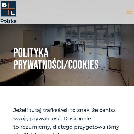
POLITYKA
PRYWATNOŚCI/COOKIES
Jeżeli tutaj trafiłaś/eś, to znak, że cenisz
swoją prywatność. Doskonale
to rozumiemy, dlatego przygotowaliśmy