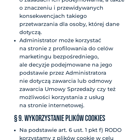
o znaczeniu i przewidywanych
konsekwencjach takiego
przetwarzania dla osoby, której dane
dotyczą.
Administrator może korzystać
na stronie z profilowania do celów
marketingu bezpośredniego,
ale decyzje podejmowane na jego
podstawie przez Administratora
nie dotyczą zawarcia lub odmowy
zawarcia Umowy Sprzedaży czy też
możliwości korzystania z usług
na stronie internetowej.
§ 9. WYKORZYSTANIE PLIKÓW COOKIES
Na podstawie art. 6 ust. 1 pkt f) RODO
korzystamy z plików cookie w celu