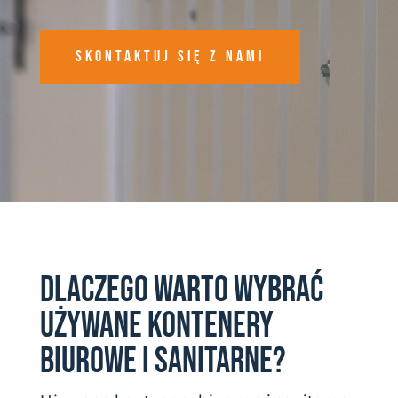
Skontaktuj się z nami
DLACZEGO WARTO WYBRAĆ
UŻYWANE KONTENERY
BIUROWE I SANITARNE?