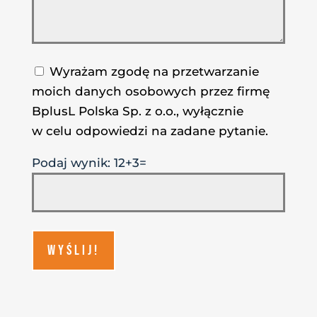
Wyrażam zgodę na przetwarzanie
moich danych osobowych przez firmę
BplusL Polska Sp. z o.o., wyłącznie
w celu odpowiedzi na zadane pytanie.
Podaj wynik: 12+3=