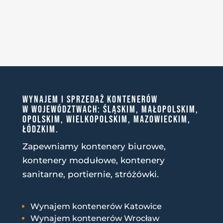
WYNAJEM I SPRZEDAŻ KONTENERÓW
W WOJEWÓDZTWACH: ŚLĄSKIM, MAŁOPOLSKIM,
OPOLSKIM, WIELKOPOLSKIM, MAZOWIECKIM,
ŁÓDZKIM.
Zapewniamy kontenery biurowe,
kontenery modułowe, kontenery
sanitarne, portiernie, stróżówki.
Wynajem kontenerów Katowice
Wynajem kontenerów Wrocław