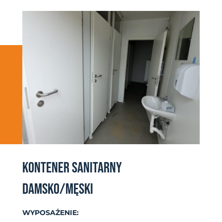
KONTENER SANITARNY
DAMSKO/MĘSKI
WYPOSAŻENIE: