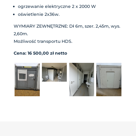
ogrzewanie elektryczne 2 x 2000 W
oświetlenie 2x36w.
WYMIARY ZEWNĘTRZNE: Dł 6m, szer. 2,45m, wys.
2,60m.
Możliwość transportu HDS.
Cena: 16 500,00 zł netto