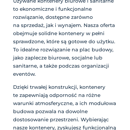
Używane kontenery biurowe i sanitarne
to ekonomiczne i funkcjonalne
rozwiązanie, dostępne zarówno
na sprzedaż, jak i wynajem. Nasza oferta
obejmuje solidne kontenery w pełni
sprawdzone, które są gotowe do użytku.
To idealne rozwiązanie na plac budowy,
jako zaplecze biurowe, socjalne lub
sanitarne, a także podczas organizacji
eventów.
Dzięki trwałej konstrukcji, kontenery
te zapewniają odporność na różne
warunki atmosferyczne, a ich modułowa
budowa pozwala na dowolne
dostosowanie przestrzeni. Wybierając
nasze kontenery, zyskujesz funkcjonalną