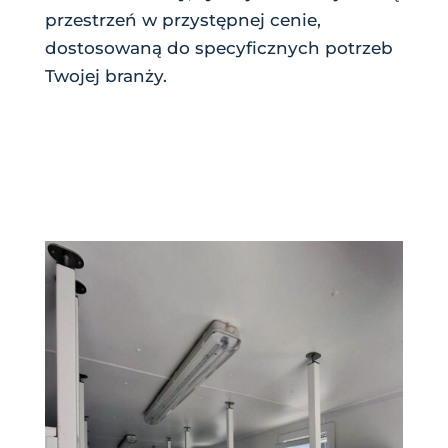
przestrzeń w przystępnej cenie,
dostosowaną do specyficznych potrzeb
Twojej branży.