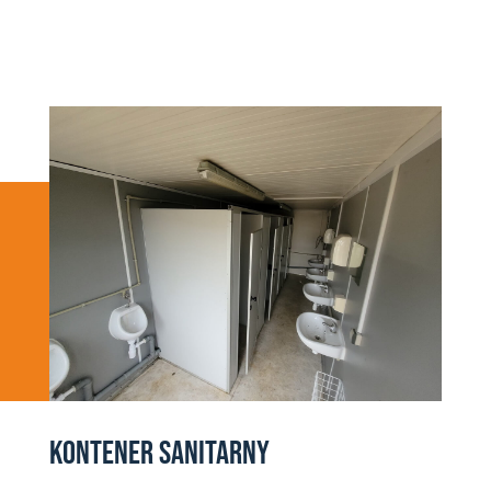
KONTENER SANITARNY