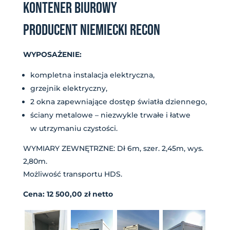
KONTENER BIUROWY
PRODUCENT NIEMIECKI RECON
WYPOSAŻENIE:
kompletna instalacja elektryczna,
grzejnik elektryczny,
2 okna zapewniające dostęp światła dziennego,
ściany metalowe – niezwykle trwałe i łatwe
w utrzymaniu czystości.
WYMIARY ZEWNĘTRZNE: Dł 6m, szer. 2,45m, wys.
2,80m.
Możliwość transportu HDS.
Cena: 12 500,00 zł netto