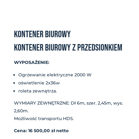
KONTENER BIUROWY
KONTENER BIUROWY Z PRZEDSIONKIEM
WYPOSAŻENIE:
Ogrzewanie elektryczne 2000 W
oświetlenie 2x36w
roleta zewnętrza.
WYMIARY ZEWNĘTRZNE: Dł 6m, szer. 2,45m, wys.
2,60m.
Możliwość transportu HDS.
Cena: 16 500,00 zł netto